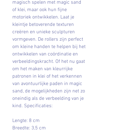
magisch spelen met magic sand
of klei, maar ook hun fijne
motoriek ontwikkelen. Laat je
kleintje betoverende texturen
creëren en unieke sculpturen
vormgeven. De rollers zijn perfect
om kleine handen te helpen bij het
ontwikkelen van coördinatie en
verbeeldingskracht. Of het nu gaat
om het maken van kleurrijke
patronen in klei of het verkennen
van avontuurlijke paden in magic
sand, de mogelijkheden zijn net zo
oneindig als de verbeelding van je
kind. Specificaties:
Lengte: 8 cm
Breedte: 3,5 cm