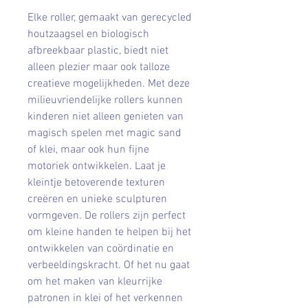
Elke roller, gemaakt van gerecycled
houtzaagsel en biologisch
afbreekbaar plastic, biedt niet
alleen plezier maar ook talloze
creatieve mogelijkheden. Met deze
milieuvriendelijke rollers kunnen
kinderen niet alleen genieten van
magisch spelen met magic sand
of klei, maar ook hun fijne
motoriek ontwikkelen. Laat je
kleintje betoverende texturen
creëren en unieke sculpturen
vormgeven. De rollers zijn perfect
om kleine handen te helpen bij het
ontwikkelen van coördinatie en
verbeeldingskracht. Of het nu gaat
om het maken van kleurrijke
patronen in klei of het verkennen