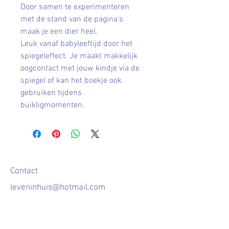
Door samen te experimenteren
met de stand van de pagina's
maak je een dier heel.
Leuk vanaf babyleeftijd door het
spiegeleffect. Je maakt makkelijk
oogcontact met jouw kindje via de
spiegel of kan het boekje ook
gebruiken tijdens
buikligmomenten.
Contact
leveninhuis@hotmail.com
Afhalen en verzenden