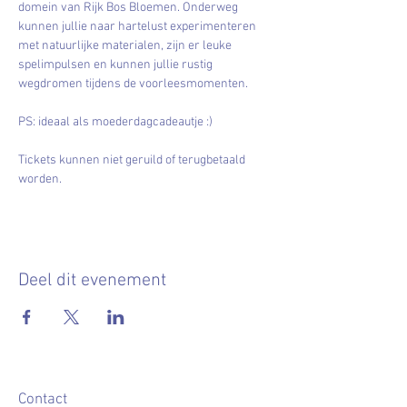
domein van Rijk Bos Bloemen. Onderweg 
kunnen jullie naar hartelust experimenteren 
met natuurlijke materialen, zijn er leuke 
spelimpulsen en kunnen jullie rustig 
wegdromen tijdens de voorleesmomenten. 
PS: ideaal als moederdagcadeautje :) 
Tickets kunnen niet geruild of terugbetaald 
worden.
Deel dit evenement
Contact