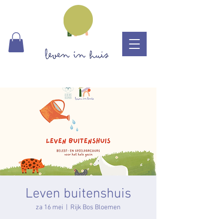
Leven buitenshuis
za 16 mei
  |  
Rijk Bos Bloemen