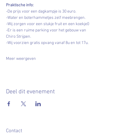
Praktische info:
-De prijs voor een dagkampje is 30 euro.
-Water en boterhammetjes zelf meebrengen.
-Wij zorgen voor een stukje fruit en een koekje0
-Er is een ruime parking voor het gebouw van 
Chiro Strijpen.
-Wij voorzien gratis opvang vanaf 8u en tot 17u.
Meer weergeven
Deel dit evenement
Contact