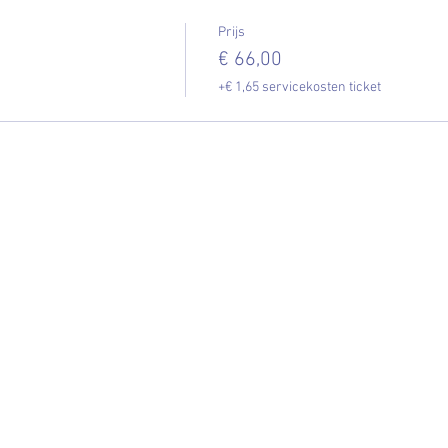
Prijs
€ 66,00
+€ 1,65 servicekosten ticket