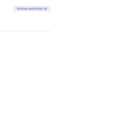
Verkoop geëindigd op