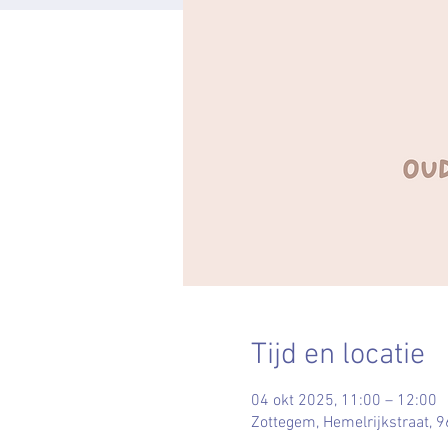
Tijd en locatie
04 okt 2025, 11:00 – 12:00
Zottegem, Hemelrijkstraat, 