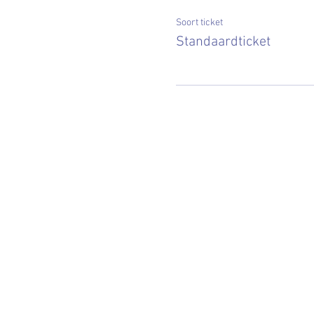
Soort ticket
Standaardticket